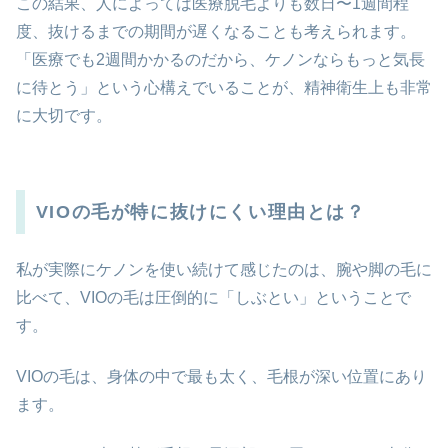
この結果、人によっては医療脱毛よりも数日〜1週間程
度、抜けるまでの期間が遅くなることも考えられます。
「医療でも2週間かかるのだから、ケノンならもっと気長
に待とう」という心構えでいることが、精神衛生上も非常
に大切です。
VIOの毛が特に抜けにくい理由とは？
私が実際にケノンを使い続けて感じたのは、腕や脚の毛に
比べて、VIOの毛は圧倒的に「しぶとい」ということで
す。
VIOの毛は、身体の中で最も太く、毛根が深い位置にあり
ます。