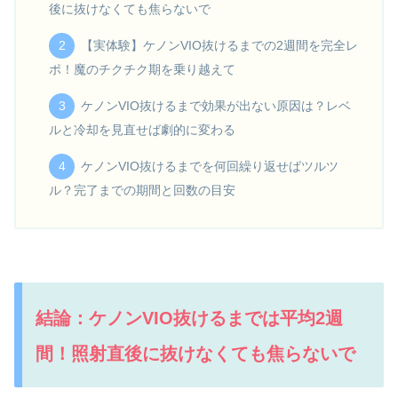
後に抜けなくても焦らないで
【実体験】ケノンVIO抜けるまでの2週間を完全レ
ポ！魔のチクチク期を乗り越えて
ケノンVIO抜けるまで効果が出ない原因は？レベ
ルと冷却を見直せば劇的に変わる
ケノンVIO抜けるまでを何回繰り返せばツルツ
ル？完了までの期間と回数の目安
結論：ケノンVIO抜けるまでは平均2週
間！照射直後に抜けなくても焦らないで