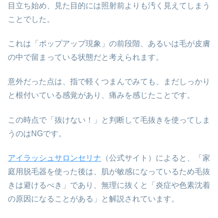
目立ち始め、見た目的には照射前よりも汚く見えてしまう
ことでした。
これは「ポップアップ現象」の前段階、あるいは毛が皮膚
の中で留まっている状態だと考えられます。
意外だった点は、指で軽くつまんでみても、まだしっかり
と根付いている感覚があり、痛みを感じたことです。
この時点で「抜けない！」と判断して毛抜きを使ってしま
うのはNGです。
アイラッシュサロンセリナ
（公式サイト）によると、「家
庭用脱毛器を使った後は、肌が敏感になっているため毛抜
きは避けるべき」であり、無理に抜くと「炎症や色素沈着
の原因になることがある」と解説されています。