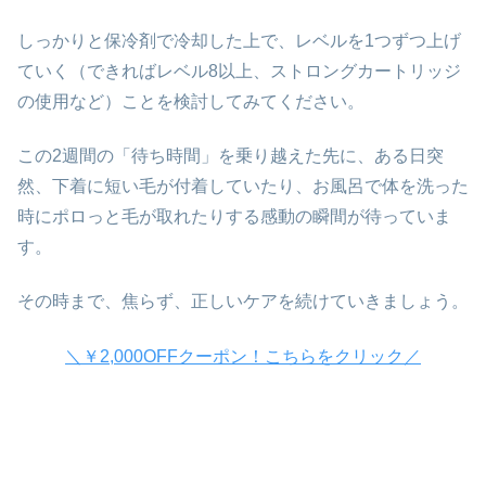
しっかりと保冷剤で冷却した上で、レベルを1つずつ上げ
ていく（できればレベル8以上、ストロングカートリッジ
の使用など）ことを検討してみてください。
この2週間の「待ち時間」を乗り越えた先に、ある日突
然、下着に短い毛が付着していたり、お風呂で体を洗った
時にポロっと毛が取れたりする感動の瞬間が待っていま
す。
その時まで、焦らず、正しいケアを続けていきましょう。
＼￥2,000OFFクーポン！こちらをクリック／