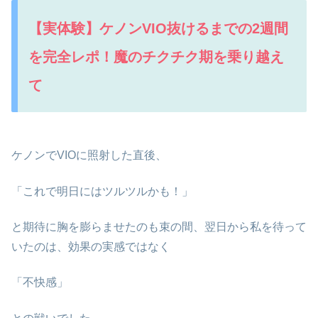
【実体験】ケノンVIO抜けるまでの2週間
を完全レポ！魔のチクチク期を乗り越え
て
ケノンでVIOに照射した直後、
「これで明日にはツルツルかも！」
と期待に胸を膨らませたのも束の間、翌日から私を待って
いたのは、効果の実感ではなく
「不快感」