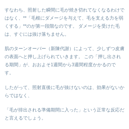
すなわち、照射した瞬間に毛が焼き切れてなくなるわけで
はなく、**「毛根にダメージを与えて、毛を支える力を弱
くする」**のが第一段階なのです。 ダメージを受けた毛
は、すぐには抜け落ちません。
肌のターンオーバー（新陳代謝）によって、少しずつ皮膚
の表面へと押し上げられていきます。 この「押し出され
る期間」が、おおよそ1週間から3週間程度かかるので
す。
したがって、照射直後に毛が抜けないのは、効果がないか
らではなく、
「毛が排出される準備期間に入った」という正常な反応だ
と言えるでしょう。