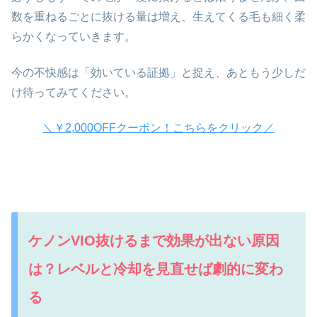
数を重ねるごとに抜ける量は増え、生えてくる毛も細く柔
らかくなっていきます。
今の不快感は「効いている証拠」と捉え、あともう少しだ
け待ってみてください。
＼￥2,000OFFクーポン！こちらをクリック／
ケノンVIO抜けるまで効果が出ない原因
は？レベルと冷却を見直せば劇的に変わ
る