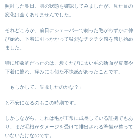
照射した翌日、肌の状態を確認してみましたが、見た目の
変化は全くありませんでした。
それどころか、前日にシェーバーで剃った毛がわずかに伸
び始め、下着に引っかかって猛烈なチクチク感を感じ始め
ました。
特に印象的だったのは、歩くたびに太い毛の断面が皮膚や
下着に擦れ、痒みにも似た不快感があったことです。
「もしかして、失敗したのかな？」
と不安になるのもこの時期です。
しかしながら、これは毛が正常に成長している証拠でもあ
り、まだ毛根がダメージを受けて排出される準備が整って
いないだけなのです。