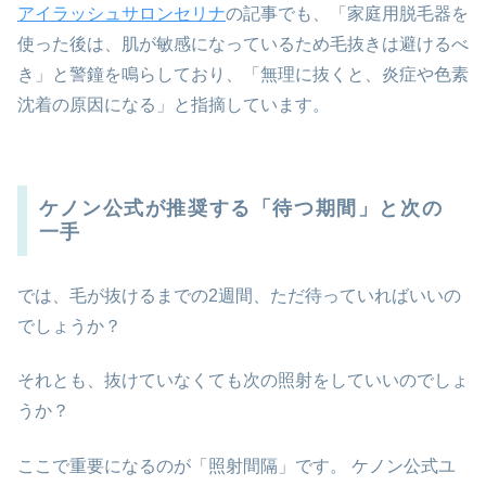
アイラッシュサロンセリナ
の記事でも、「家庭用脱毛器を
使った後は、肌が敏感になっているため毛抜きは避けるべ
き」と警鐘を鳴らしており、「無理に抜くと、炎症や色素
沈着の原因になる」と指摘しています。
ケノン公式が推奨する「待つ期間」と次の
一手
では、毛が抜けるまでの2週間、ただ待っていればいいの
でしょうか？
それとも、抜けていなくても次の照射をしていいのでしょ
うか？
ここで重要になるのが「照射間隔」です。 ケノン公式ユ