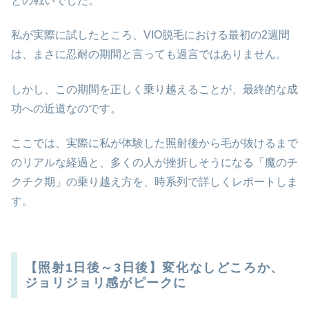
との戦いでした。
私が実際に試したところ、VIO脱毛における最初の2週間
は、まさに忍耐の期間と言っても過言ではありません。
しかし、この期間を正しく乗り越えることが、最終的な成
功への近道なのです。
ここでは、実際に私が体験した照射後から毛が抜けるまで
のリアルな経過と、多くの人が挫折しそうになる「魔のチ
クチク期」の乗り越え方を、時系列で詳しくレポートしま
す。
【照射1日後～3日後】変化なしどころか、
ジョリジョリ感がピークに