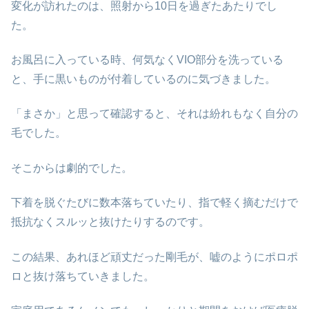
変化が訪れたのは、照射から10日を過ぎたあたりでし
た。
お風呂に入っている時、何気なくVIO部分を洗っている
と、手に黒いものが付着しているのに気づきました。
「まさか」と思って確認すると、それは紛れもなく自分の
毛でした。
そこからは劇的でした。
下着を脱ぐたびに数本落ちていたり、指で軽く摘むだけで
抵抗なくスルッと抜けたりするのです。
この結果、あれほど頑丈だった剛毛が、嘘のようにポロポ
ロと抜け落ちていきました。