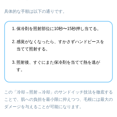
具体的な手順は以下の通りです。
保冷剤を照射部位に10秒〜15秒押し当てる。
感覚がなくなったら、すかさずハンドピースを
当てて照射する。
照射後、すぐにまた保冷剤を当てて熱を逃が
す。
この「冷却→照射→冷却」のサンドイッチ技法を徹底する
ことで、肌への負担を最小限に抑えつつ、毛根には最大の
ダメージを与えることが可能になります。