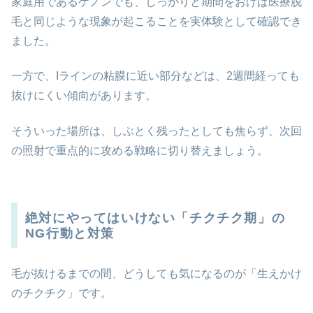
家庭用であるケノンでも、しっかりと期間をおけば医療脱
毛と同じような現象が起こることを実体験として確認でき
ました。
一方で、Iラインの粘膜に近い部分などは、2週間経っても
抜けにくい傾向があります。
そういった場所は、しぶとく残ったとしても焦らず、次回
の照射で重点的に攻める戦略に切り替えましょう。
絶対にやってはいけない「チクチク期」の
NG行動と対策
毛が抜けるまでの間、どうしても気になるのが「生えかけ
のチクチク」です。