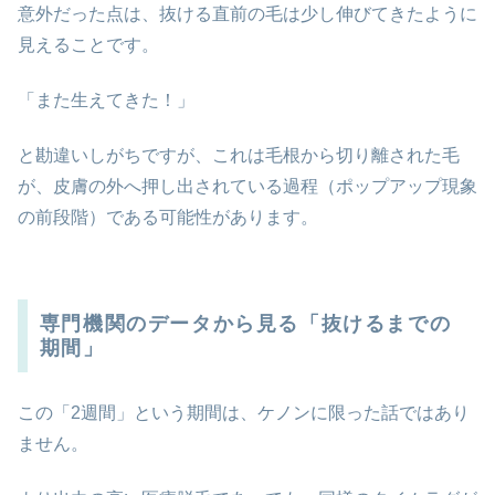
意外だった点は、抜ける直前の毛は少し伸びてきたように
見えることです。
「また生えてきた！」
と勘違いしがちですが、これは毛根から切り離された毛
が、皮膚の外へ押し出されている過程（ポップアップ現象
の前段階）である可能性があります。
専門機関のデータから見る「抜けるまでの
期間」
この「2週間」という期間は、ケノンに限った話ではあり
ません。