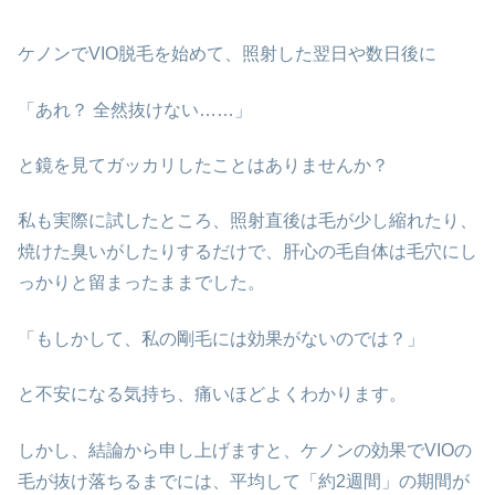
ケノンでVIO脱毛を始めて、照射した翌日や数日後に
「あれ？ 全然抜けない……」
と鏡を見てガッカリしたことはありませんか？
私も実際に試したところ、照射直後は毛が少し縮れたり、
焼けた臭いがしたりするだけで、肝心の毛自体は毛穴にし
っかりと留まったままでした。
「もしかして、私の剛毛には効果がないのでは？」
と不安になる気持ち、痛いほどよくわかります。
しかし、結論から申し上げますと、ケノンの効果でVIOの
毛が抜け落ちるまでには、平均して「約2週間」の期間が