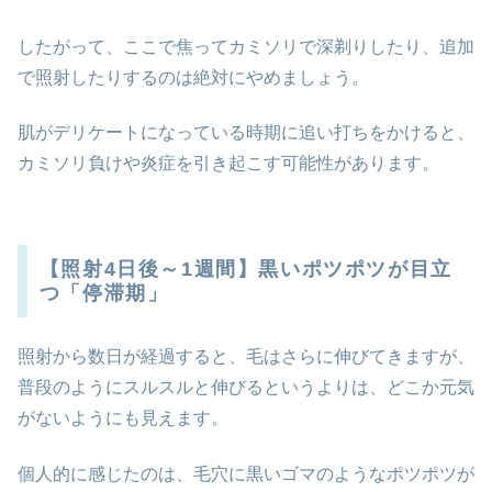
したがって、ここで焦ってカミソリで深剃りしたり、追加
で照射したりするのは絶対にやめましょう。
肌がデリケートになっている時期に追い打ちをかけると、
カミソリ負けや炎症を引き起こす可能性があります。
【照射4日後～1週間】黒いポツポツが目立
つ「停滞期」
照射から数日が経過すると、毛はさらに伸びてきますが、
普段のようにスルスルと伸びるというよりは、どこか元気
がないようにも見えます。
個人的に感じたのは、毛穴に黒いゴマのようなポツポツが